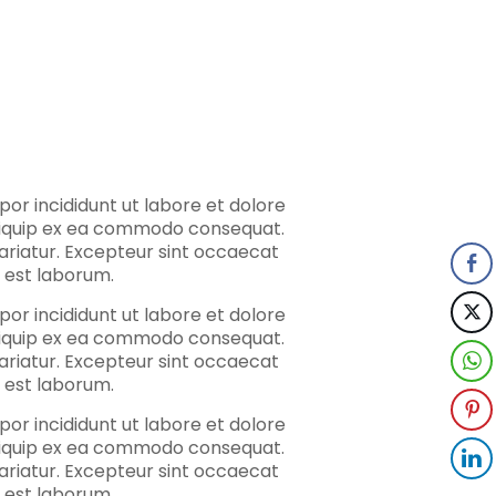
or incididunt ut labore et dolore
 aliquip ex ea commodo consequat.
 pariatur. Excepteur sint occaecat
d est laborum.
or incididunt ut labore et dolore
 aliquip ex ea commodo consequat.
 pariatur. Excepteur sint occaecat
d est laborum.
or incididunt ut labore et dolore
 aliquip ex ea commodo consequat.
 pariatur. Excepteur sint occaecat
d est laborum.