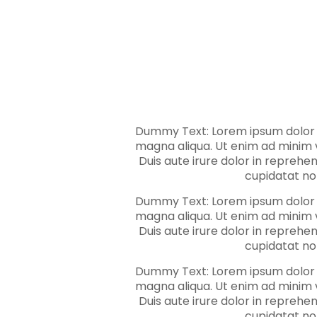
Dummy Text: Lorem ipsum dolor si
magna aliqua. Ut enim ad minim v
Duis aute irure dolor in reprehen
cupidatat non
Dummy Text: Lorem ipsum dolor si
magna aliqua. Ut enim ad minim v
Duis aute irure dolor in reprehen
cupidatat non
Dummy Text: Lorem ipsum dolor si
magna aliqua. Ut enim ad minim v
Duis aute irure dolor in reprehen
cupidatat non